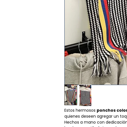
Estos hermosos
ponchos col
quienes deseen agregar un toqu
Hechos a mano con dedicación