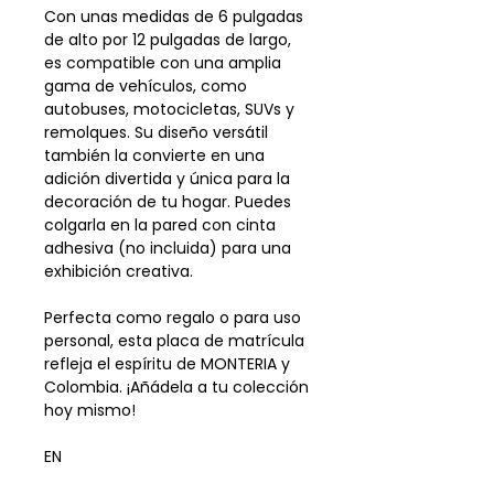
Con unas medidas de 6 pulgadas
de alto por 12 pulgadas de largo,
es compatible con una amplia
gama de vehículos, como
autobuses, motocicletas, SUVs y
remolques. Su diseño versátil
también la convierte en una
adición divertida y única para la
decoración de tu hogar. Puedes
colgarla en la pared con cinta
adhesiva (no incluida) para una
exhibición creativa.
Perfecta como regalo o para uso
personal, esta placa de matrícula
refleja el espíritu de MONTERIA y
Colombia. ¡Añádela a tu colección
hoy mismo!
EN