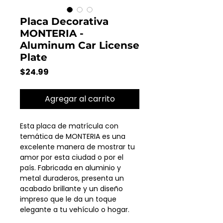
Placa Decorativa
MONTERIA -
Aluminum Car License
Plate
Precio
$24.99
Agregar al carrito
Esta placa de matrícula con
temática de MONTERIA es una
excelente manera de mostrar tu
amor por esta ciudad o por el
país. Fabricada en aluminio y
metal duraderos, presenta un
acabado brillante y un diseño
impreso que le da un toque
elegante a tu vehículo o hogar.