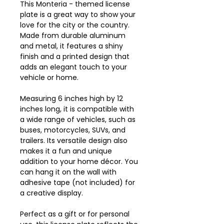
This Monteria - themed license
plate is a great way to show your
love for the city or the country.
Made from durable aluminum
and metal, it features a shiny
finish and a printed design that
adds an elegant touch to your
vehicle or home.
Measuring 6 inches high by 12
inches long, it is compatible with
a wide range of vehicles, such as
buses, motorcycles, SUVs, and
trailers. Its versatile design also
makes it a fun and unique
addition to your home décor. You
can hang it on the wall with
adhesive tape (not included) for
a creative display.
Perfect as a gift or for personal