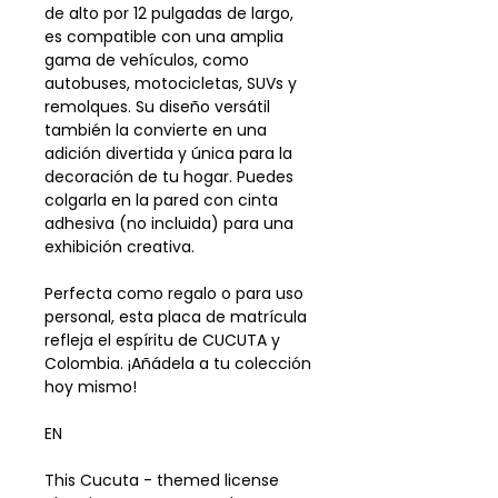
de alto por 12 pulgadas de largo,
es compatible con una amplia
gama de vehículos, como
autobuses, motocicletas, SUVs y
remolques. Su diseño versátil
también la convierte en una
adición divertida y única para la
decoración de tu hogar. Puedes
colgarla en la pared con cinta
adhesiva (no incluida) para una
exhibición creativa.
Perfecta como regalo o para uso
personal, esta placa de matrícula
refleja el espíritu de CUCUTA y
Colombia. ¡Añádela a tu colección
hoy mismo!
EN
This Cucuta - themed license