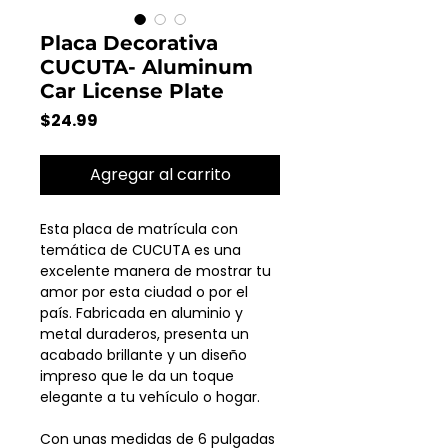
Placa Decorativa
CUCUTA- Aluminum
Car License Plate
Precio
$24.99
Agregar al carrito
Esta placa de matrícula con
temática de CUCUTA es una
excelente manera de mostrar tu
amor por esta ciudad o por el
país. Fabricada en aluminio y
metal duraderos, presenta un
acabado brillante y un diseño
impreso que le da un toque
elegante a tu vehículo o hogar.
Con unas medidas de 6 pulgadas