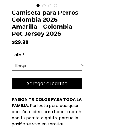
Camiseta para Perros
Colombia 2026
Amarilla - Colombia
Pet Jersey 2026
Precio
$29.99
Talla
*
Agregar al carrito
PASION TRICOLOR PARA TODA LA
FAMILIA.
Perfecta para cualquier
ocasión e ideal para hacer match
con tu perrito o gatito. porque la
pasión se vive en familia!