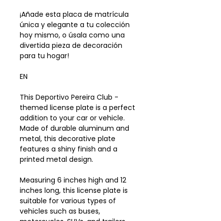
¡Añade esta placa de matrícula
única y elegante a tu colección
hoy mismo, o úsala como una
divertida pieza de decoración
para tu hogar!
EN
This Deportivo Pereira Club -
themed license plate is a perfect
addition to your car or vehicle.
Made of durable aluminum and
metal, this decorative plate
features a shiny finish and a
printed metal design.
Measuring 6 inches high and 12
inches long, this license plate is
suitable for various types of
vehicles such as buses,