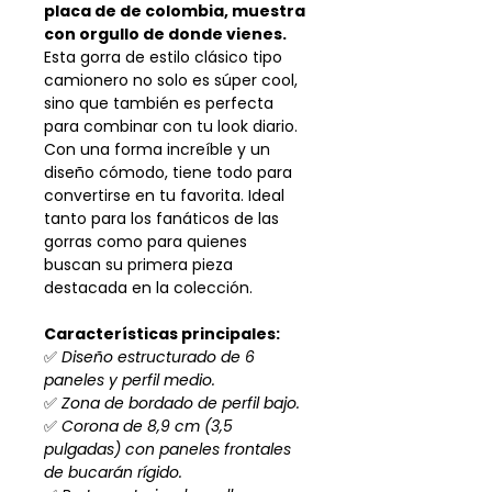
placa de de colombia, muestra
con orgullo de donde vienes.
Esta gorra de estilo clásico tipo
camionero no solo es súper cool,
sino que también es perfecta
para combinar con tu look diario.
Con una forma increíble y un
diseño cómodo, tiene todo para
convertirse en tu favorita. Ideal
tanto para los fanáticos de las
gorras como para quienes
buscan su primera pieza
destacada en la colección.
Características principales:
✅
Diseño estructurado de 6
paneles y perfil medio.
✅
Zona de bordado de perfil bajo.
✅
Corona de 8,9 cm (3,5
pulgadas) con paneles frontales
de bucarán rígido.