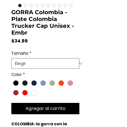
GORRA Colombia -
Plate Colombia
Trucker Cap Unisex -
Embr
Precio
$34.99
Tamaño
*
Color
*
Agregar al carrito
COLOMBIA: la gorra con la