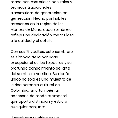
mano con materiales naturales y
técnicas tradicionales
transmitidas de generación en
generación. Hecho por hábiles
artesanos en la región de los
Montes de María, cada sombrero
refleja una dedicación meticulosa
a la calidad y el detalle.
Con sus 15 vueltas, este sombrero
es símbolo de la habilidad
excepcional de los tejedores y su
profundo conocimiento del arte
del sombrero vueltiao. Su diseño
único no solo es una muestra de
la rica herencia cultural de
Colombia, sino también un
accesorio de moda atemporal
que aporta distinción y estilo a
cualquier conjunto.