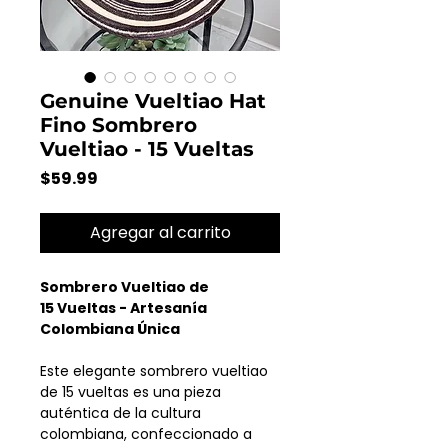
Genuine Vueltiao Hat
Fino Sombrero
Vueltiao - 15 Vueltas
Precio
$59.99
Agregar al carrito
Sombrero Vueltiao de
15 Vueltas - Artesanía
Colombiana Única
Este elegante sombrero vueltiao
de 15 vueltas es una pieza
auténtica de la cultura
colombiana, confeccionado a