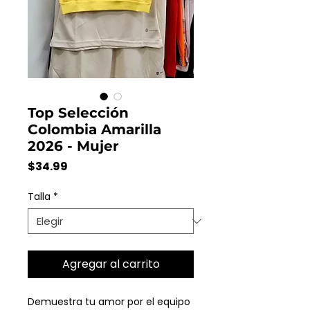
Top Selección
Colombia Amarilla
2026 - Mujer
Precio
$34.99
Talla
*
Agregar al carrito
Demuestra tu amor por el equipo