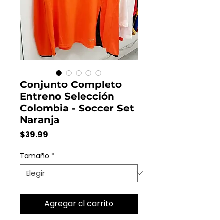
Conjunto Completo
Entreno Selección
Colombia - Soccer Set
Naranja
Precio
$39.99
Tamaño
*
Agregar al carrito