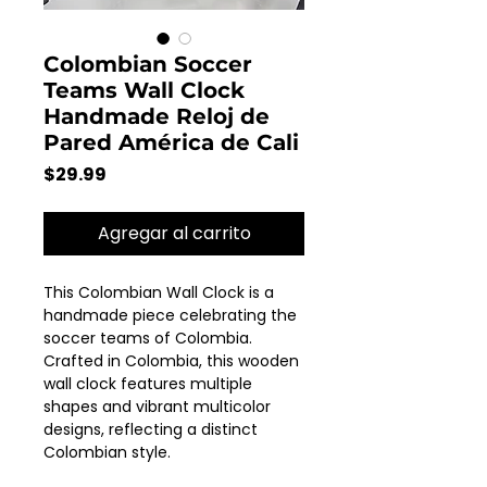
Colombian Soccer
Teams Wall Clock
Handmade Reloj de
Pared América de Cali
Precio
$29.99
Agregar al carrito
This Colombian Wall Clock is a
handmade piece celebrating the
soccer teams of Colombia.
Crafted in Colombia, this wooden
wall clock features multiple
shapes and vibrant multicolor
designs, reflecting a distinct
Colombian style.